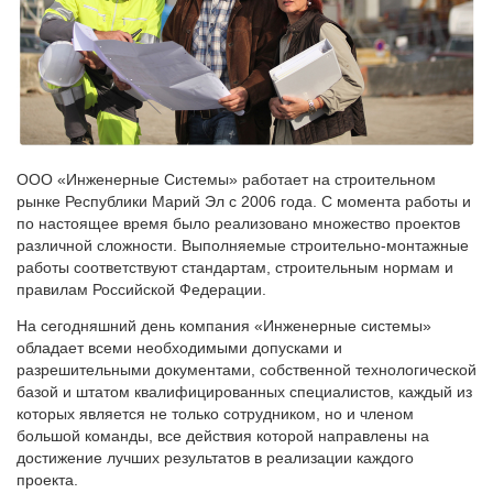
ООО «Инженерные Системы» работает на строительном
рынке Республики Марий Эл с 2006 года. С момента работы и
по настоящее время было реализовано множество проектов
различной сложности. Выполняемые строительно-монтажные
работы соответствуют стандартам, строительным нормам и
правилам Российской Федерации.
На сегодняшний день компания «Инженерные системы»
обладает всеми необходимыми допусками и
разрешительными документами, собственной технологической
базой и штатом квалифицированных специалистов, каждый из
которых является не только сотрудником, но и членом
большой команды, все действия которой направлены на
достижение лучших результатов в реализации каждого
проекта.