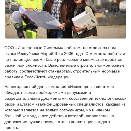
ООО «Инженерные Системы» работает на строительном
рынке Республики Марий Эл с 2006 года. С момента работы и
по настоящее время было реализовано множество проектов
различной сложности. Выполняемые строительно-монтажные
работы соответствуют стандартам, строительным нормам и
правилам Российской Федерации.
На сегодняшний день компания «Инженерные системы»
обладает всеми необходимыми допусками и
разрешительными документами, собственной технологической
базой и штатом квалифицированных специалистов, каждый из
которых является не только сотрудником, но и членом
большой команды, все действия которой направлены на
достижение лучших результатов в реализации каждого
проекта.