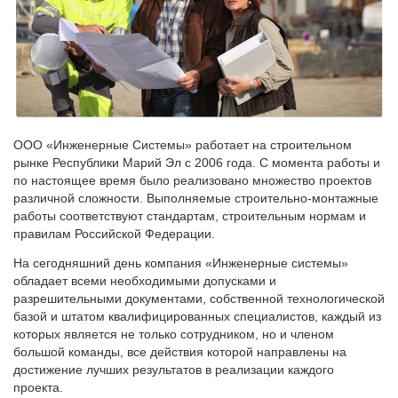
ООО «Инженерные Системы» работает на строительном
рынке Республики Марий Эл с 2006 года. С момента работы и
по настоящее время было реализовано множество проектов
различной сложности. Выполняемые строительно-монтажные
работы соответствуют стандартам, строительным нормам и
правилам Российской Федерации.
На сегодняшний день компания «Инженерные системы»
обладает всеми необходимыми допусками и
разрешительными документами, собственной технологической
базой и штатом квалифицированных специалистов, каждый из
которых является не только сотрудником, но и членом
большой команды, все действия которой направлены на
достижение лучших результатов в реализации каждого
проекта.