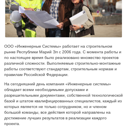
ООО «Инженерные Системы» работает на строительном
рынке Республики Марий Эл с 2006 года. С момента работы и
по настоящее время было реализовано множество проектов
различной сложности. Выполняемые строительно-монтажные
работы соответствуют стандартам, строительным нормам и
правилам Российской Федерации.
На сегодняшний день компания «Инженерные системы»
обладает всеми необходимыми допусками и
разрешительными документами, собственной технологической
базой и штатом квалифицированных специалистов, каждый из
которых является не только сотрудником, но и членом
большой команды, все действия которой направлены на
достижение лучших результатов в реализации каждого
проекта.