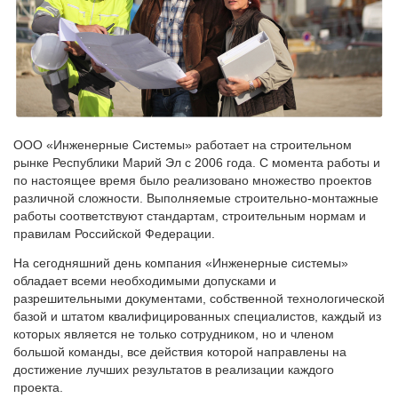
ООО «Инженерные Системы» работает на строительном
рынке Республики Марий Эл с 2006 года. С момента работы и
по настоящее время было реализовано множество проектов
различной сложности. Выполняемые строительно-монтажные
работы соответствуют стандартам, строительным нормам и
правилам Российской Федерации.
На сегодняшний день компания «Инженерные системы»
обладает всеми необходимыми допусками и
разрешительными документами, собственной технологической
базой и штатом квалифицированных специалистов, каждый из
которых является не только сотрудником, но и членом
большой команды, все действия которой направлены на
достижение лучших результатов в реализации каждого
проекта.