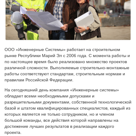
ООО «Инженерные Системы» работает на строительном
рынке Республики Марий Эл с 2006 года. С момента работы и
по настоящее время было реализовано множество проектов
различной сложности. Выполняемые строительно-монтажные
работы соответствуют стандартам, строительным нормам и
правилам Российской Федерации.
На сегодняшний день компания «Инженерные системы»
обладает всеми необходимыми допусками и
разрешительными документами, собственной технологической
базой и штатом квалифицированных специалистов, каждый из
которых является не только сотрудником, но и членом
большой команды, все действия которой направлены на
достижение лучших результатов в реализации каждого
проекта.