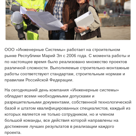
ООО «Инженерные Системы» работает на строительном
рынке Республики Марий Эл с 2006 года. С момента работы и
по настоящее время было реализовано множество проектов
различной сложности. Выполняемые строительно-монтажные
работы соответствуют стандартам, строительным нормам и
правилам Российской Федерации.
На сегодняшний день компания «Инженерные системы»
обладает всеми необходимыми допусками и
разрешительными документами, собственной технологической
базой и штатом квалифицированных специалистов, каждый из
которых является не только сотрудником, но и членом
большой команды, все действия которой направлены на
достижение лучших результатов в реализации каждого
проекта.