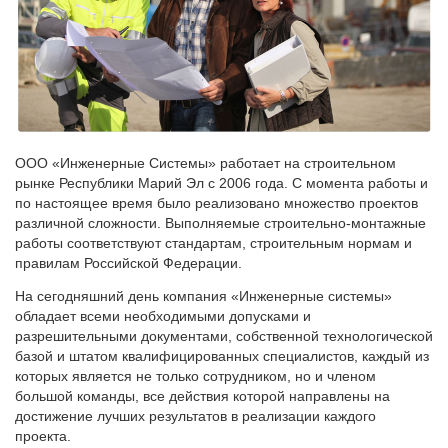
ООО «Инженерные Системы» работает на строительном
рынке Республики Марий Эл с 2006 года. С момента работы и
по настоящее время было реализовано множество проектов
различной сложности. Выполняемые строительно-монтажные
работы соответствуют стандартам, строительным нормам и
правилам Российской Федерации.
На сегодняшний день компания «Инженерные системы»
обладает всеми необходимыми допусками и
разрешительными документами, собственной технологической
базой и штатом квалифицированных специалистов, каждый из
которых является не только сотрудником, но и членом
большой команды, все действия которой направлены на
достижение лучших результатов в реализации каждого
проекта.