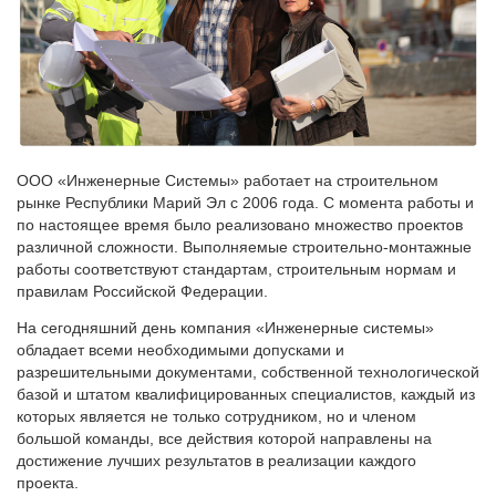
ООО «Инженерные Системы» работает на строительном
рынке Республики Марий Эл с 2006 года. С момента работы и
по настоящее время было реализовано множество проектов
различной сложности. Выполняемые строительно-монтажные
работы соответствуют стандартам, строительным нормам и
правилам Российской Федерации.
На сегодняшний день компания «Инженерные системы»
обладает всеми необходимыми допусками и
разрешительными документами, собственной технологической
базой и штатом квалифицированных специалистов, каждый из
которых является не только сотрудником, но и членом
большой команды, все действия которой направлены на
достижение лучших результатов в реализации каждого
проекта.