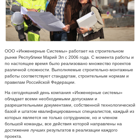
ООО «Инженерные Системы» работает на строительном
рынке Республики Марий Эл с 2006 года. С момента работы и
по настоящее время было реализовано множество проектов
различной сложности. Выполняемые строительно-монтажные
работы соответствуют стандартам, строительным нормам и
правилам Российской Федерации.
На сегодняшний день компания «Инженерные системы»
обладает всеми необходимыми допусками и
разрешительными документами, собственной технологической
базой и штатом квалифицированных специалистов, каждый из
которых является не только сотрудником, но и членом
большой команды, все действия которой направлены на
достижение лучших результатов в реализации каждого
проекта.