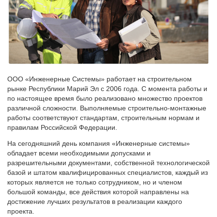
ООО «Инженерные Системы» работает на строительном
рынке Республики Марий Эл с 2006 года. С момента работы и
по настоящее время было реализовано множество проектов
различной сложности. Выполняемые строительно-монтажные
работы соответствуют стандартам, строительным нормам и
правилам Российской Федерации.
На сегодняшний день компания «Инженерные системы»
обладает всеми необходимыми допусками и
разрешительными документами, собственной технологической
базой и штатом квалифицированных специалистов, каждый из
которых является не только сотрудником, но и членом
большой команды, все действия которой направлены на
достижение лучших результатов в реализации каждого
проекта.