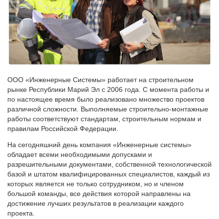
ООО «Инженерные Системы» работает на строительном
рынке Республики Марий Эл с 2006 года. С момента работы и
по настоящее время было реализовано множество проектов
различной сложности. Выполняемые строительно-монтажные
работы соответствуют стандартам, строительным нормам и
правилам Российской Федерации.
На сегодняшний день компания «Инженерные системы»
обладает всеми необходимыми допусками и
разрешительными документами, собственной технологической
базой и штатом квалифицированных специалистов, каждый из
которых является не только сотрудником, но и членом
большой команды, все действия которой направлены на
достижение лучших результатов в реализации каждого
проекта.