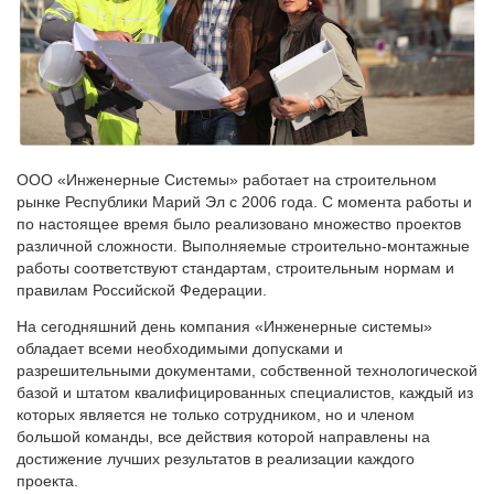
ООО «Инженерные Системы» работает на строительном
рынке Республики Марий Эл с 2006 года. С момента работы и
по настоящее время было реализовано множество проектов
различной сложности. Выполняемые строительно-монтажные
работы соответствуют стандартам, строительным нормам и
правилам Российской Федерации.
На сегодняшний день компания «Инженерные системы»
обладает всеми необходимыми допусками и
разрешительными документами, собственной технологической
базой и штатом квалифицированных специалистов, каждый из
которых является не только сотрудником, но и членом
большой команды, все действия которой направлены на
достижение лучших результатов в реализации каждого
проекта.