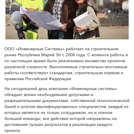
ООО «Инженерные Системы» работает на строительном
рынке Республики Марий Эл с 2006 года. С момента работы и
по настоящее время было реализовано множество проектов
различной сложности. Выполняемые строительно-монтажные
работы соответствуют стандартам, строительным нормам и
правилам Российской Федерации.
На сегодняшний день компания «Инженерные системы»
обладает всеми необходимыми допусками и
разрешительными документами, собственной технологической
базой и штатом квалифицированных специалистов, каждый из
которых является не только сотрудником, но и членом
большой команды, все действия которой направлены на
достижение лучших результатов в реализации каждого
проекта.