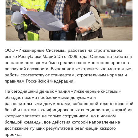
ООО «Инженерные Системы» работает на строительном
рынке Республики Марий Эл с 2006 года. С момента работы и
по настоящее время было реализовано множество проектов
различной сложности. Выполняемые строительно-монтажные
работы соответствуют стандартам, строительным нормам и
правилам Российской Федерации.
На сегодняшний день компания «Инженерные системы»
обладает всеми необходимыми допусками и
разрешительными документами, собственной технологической
базой и штатом квалифицированных специалистов, каждый из
которых является не только сотрудником, но и членом
большой команды, все действия которой направлены на
достижение лучших результатов в реализации каждого
проекта.