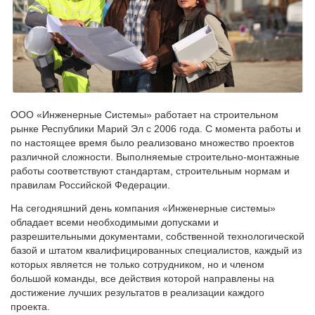
ООО «Инженерные Системы» работает на строительном
рынке Республики Марий Эл с 2006 года. С момента работы и
по настоящее время было реализовано множество проектов
различной сложности. Выполняемые строительно-монтажные
работы соответствуют стандартам, строительным нормам и
правилам Российской Федерации.
На сегодняшний день компания «Инженерные системы»
обладает всеми необходимыми допусками и
разрешительными документами, собственной технологической
базой и штатом квалифицированных специалистов, каждый из
которых является не только сотрудником, но и членом
большой команды, все действия которой направлены на
достижение лучших результатов в реализации каждого
проекта.