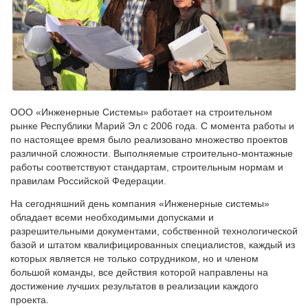
ООО «Инженерные Системы» работает на строительном
рынке Республики Марий Эл с 2006 года. С момента работы и
по настоящее время было реализовано множество проектов
различной сложности. Выполняемые строительно-монтажные
работы соответствуют стандартам, строительным нормам и
правилам Российской Федерации.
На сегодняшний день компания «Инженерные системы»
обладает всеми необходимыми допусками и
разрешительными документами, собственной технологической
базой и штатом квалифицированных специалистов, каждый из
которых является не только сотрудником, но и членом
большой команды, все действия которой направлены на
достижение лучших результатов в реализации каждого
проекта.