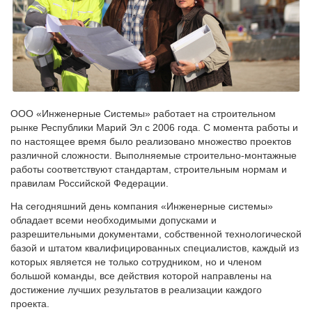
ООО «Инженерные Системы» работает на строительном
рынке Республики Марий Эл с 2006 года. С момента работы и
по настоящее время было реализовано множество проектов
различной сложности. Выполняемые строительно-монтажные
работы соответствуют стандартам, строительным нормам и
правилам Российской Федерации.
На сегодняшний день компания «Инженерные системы»
обладает всеми необходимыми допусками и
разрешительными документами, собственной технологической
базой и штатом квалифицированных специалистов, каждый из
которых является не только сотрудником, но и членом
большой команды, все действия которой направлены на
достижение лучших результатов в реализации каждого
проекта.