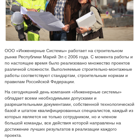
ООО «Инженерные Системы» работает на строительном
рынке Республики Марий Эл с 2006 года. С момента работы и
по настоящее время было реализовано множество проектов
различной сложности. Выполняемые строительно-монтажные
работы соответствуют стандартам, строительным нормам и
правилам Российской Федерации.
На сегодняшний день компания «Инженерные системы»
обладает всеми необходимыми допусками и
разрешительными документами, собственной технологической
базой и штатом квалифицированных специалистов, каждый из
которых является не только сотрудником, но и членом
большой команды, все действия которой направлены на
достижение лучших результатов в реализации каждого
проекта.