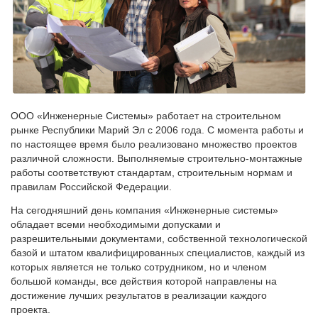
ООО «Инженерные Системы» работает на строительном
рынке Республики Марий Эл с 2006 года. С момента работы и
по настоящее время было реализовано множество проектов
различной сложности. Выполняемые строительно-монтажные
работы соответствуют стандартам, строительным нормам и
правилам Российской Федерации.
На сегодняшний день компания «Инженерные системы»
обладает всеми необходимыми допусками и
разрешительными документами, собственной технологической
базой и штатом квалифицированных специалистов, каждый из
которых является не только сотрудником, но и членом
большой команды, все действия которой направлены на
достижение лучших результатов в реализации каждого
проекта.