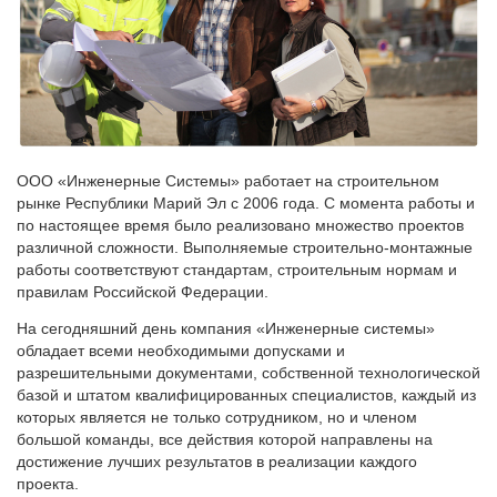
ООО «Инженерные Системы» работает на строительном
рынке Республики Марий Эл с 2006 года. С момента работы и
по настоящее время было реализовано множество проектов
различной сложности. Выполняемые строительно-монтажные
работы соответствуют стандартам, строительным нормам и
правилам Российской Федерации.
На сегодняшний день компания «Инженерные системы»
обладает всеми необходимыми допусками и
разрешительными документами, собственной технологической
базой и штатом квалифицированных специалистов, каждый из
которых является не только сотрудником, но и членом
большой команды, все действия которой направлены на
достижение лучших результатов в реализации каждого
проекта.