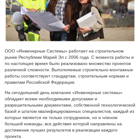
ООО «Инженерные Системы» работает на строительном
рынке Республики Марий Эл с 2006 года. С момента работы и
по настоящее время было реализовано множество проектов
различной сложности. Выполняемые строительно-монтажные
работы соответствуют стандартам, строительным нормам и
правилам Российской Федерации.
На сегодняшний день компания «Инженерные системы»
обладает всеми необходимыми допусками и
разрешительными документами, собственной технологической
базой и штатом квалифицированных специалистов, каждый из
которых является не только сотрудником, но и членом
большой команды, все действия которой направлены на
достижение лучших результатов в реализации каждого
проекта.