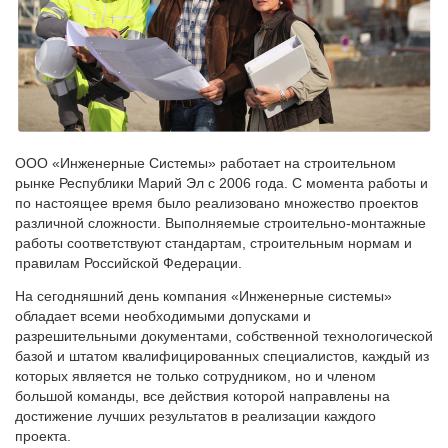
ООО «Инженерные Системы» работает на строительном
рынке Республики Марий Эл с 2006 года. С момента работы и
по настоящее время было реализовано множество проектов
различной сложности. Выполняемые строительно-монтажные
работы соответствуют стандартам, строительным нормам и
правилам Российской Федерации.
На сегодняшний день компания «Инженерные системы»
обладает всеми необходимыми допусками и
разрешительными документами, собственной технологической
базой и штатом квалифицированных специалистов, каждый из
которых является не только сотрудником, но и членом
большой команды, все действия которой направлены на
достижение лучших результатов в реализации каждого
проекта.