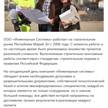
ООО «Инженерные Системы» работает на строительном
рынке Республики Марий Эл с 2006 года. С момента работы и
по настоящее время было реализовано множество проектов
различной сложности. Выполняемые строительно-монтажные
работы соответствуют стандартам, строительным нормам и
правилам Российской Федерации.
На сегодняшний день компания «Инженерные системы»
обладает всеми необходимыми допусками и
разрешительными документами, собственной технологической
базой и штатом квалифицированных специалистов, каждый из
которых является не только сотрудником, но и членом
большой команды, все действия которой направлены на
достижение лучших результатов в реализации каждого
проекта.