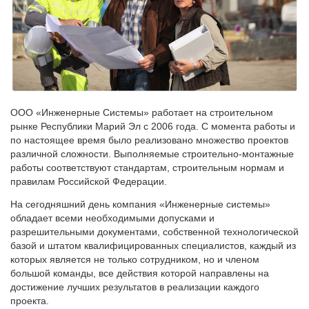
ООО «Инженерные Системы» работает на строительном
рынке Республики Марий Эл с 2006 года. С момента работы и
по настоящее время было реализовано множество проектов
различной сложности. Выполняемые строительно-монтажные
работы соответствуют стандартам, строительным нормам и
правилам Российской Федерации.
На сегодняшний день компания «Инженерные системы»
обладает всеми необходимыми допусками и
разрешительными документами, собственной технологической
базой и штатом квалифицированных специалистов, каждый из
которых является не только сотрудником, но и членом
большой команды, все действия которой направлены на
достижение лучших результатов в реализации каждого
проекта.