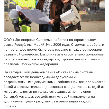
ООО «Инженерные Системы» работает на строительном
рынке Республики Марий Эл с 2006 года. С момента работы и
по настоящее время было реализовано множество проектов
различной сложности. Выполняемые строительно-монтажные
работы соответствуют стандартам, строительным нормам и
правилам Российской Федерации.
На сегодняшний день компания «Инженерные системы»
обладает всеми необходимыми допусками и
разрешительными документами, собственной технологической
базой и штатом квалифицированных специалистов, каждый из
которых является не только сотрудником, но и членом
большой команды, все действия которой направлены на
достижение лучших результатов в реализации каждого
проекта.