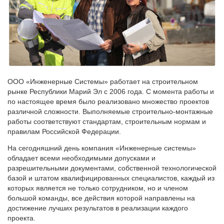
ООО «Инженерные Системы» работает на строительном
рынке Республики Марий Эл с 2006 года. С момента работы и
по настоящее время было реализовано множество проектов
различной сложности. Выполняемые строительно-монтажные
работы соответствуют стандартам, строительным нормам и
правилам Российской Федерации.
На сегодняшний день компания «Инженерные системы»
обладает всеми необходимыми допусками и
разрешительными документами, собственной технологической
базой и штатом квалифицированных специалистов, каждый из
которых является не только сотрудником, но и членом
большой команды, все действия которой направлены на
достижение лучших результатов в реализации каждого
проекта.