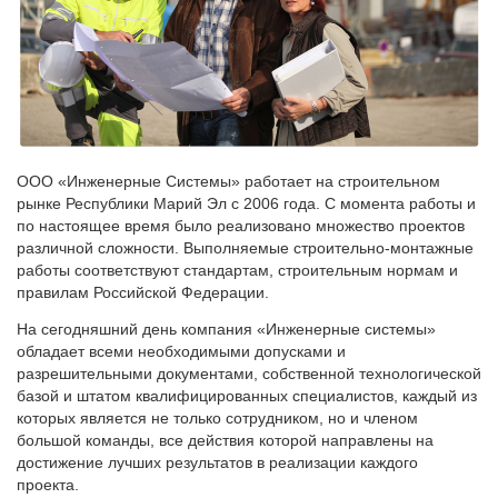
ООО «Инженерные Системы» работает на строительном
рынке Республики Марий Эл с 2006 года. С момента работы и
по настоящее время было реализовано множество проектов
различной сложности. Выполняемые строительно-монтажные
работы соответствуют стандартам, строительным нормам и
правилам Российской Федерации.
На сегодняшний день компания «Инженерные системы»
обладает всеми необходимыми допусками и
разрешительными документами, собственной технологической
базой и штатом квалифицированных специалистов, каждый из
которых является не только сотрудником, но и членом
большой команды, все действия которой направлены на
достижение лучших результатов в реализации каждого
проекта.