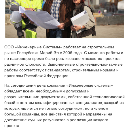
ООО «Инженерные Системы» работает на строительном
рынке Республики Марий Эл с 2006 года. С момента работы и
по настоящее время было реализовано множество проектов
различной сложности. Выполняемые строительно-монтажные
работы соответствуют стандартам, строительным нормам и
правилам Российской Федерации.
На сегодняшний день компания «Инженерные системы»
обладает всеми необходимыми допусками и
разрешительными документами, собственной технологической
базой и штатом квалифицированных специалистов, каждый из
которых является не только сотрудником, но и членом
большой команды, все действия которой направлены на
достижение лучших результатов в реализации каждого
проекта.