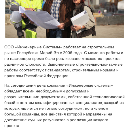
ООО «Инженерные Системы» работает на строительном
рынке Республики Марий Эл с 2006 года. С момента работы и
по настоящее время было реализовано множество проектов
различной сложности. Выполняемые строительно-монтажные
работы соответствуют стандартам, строительным нормам и
правилам Российской Федерации.
На сегодняшний день компания «Инженерные системы»
обладает всеми необходимыми допусками и
разрешительными документами, собственной технологической
базой и штатом квалифицированных специалистов, каждый из
которых является не только сотрудником, но и членом
большой команды, все действия которой направлены на
достижение лучших результатов в реализации каждого
проекта.