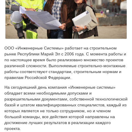
ООО «Инженерные Системы» работает на строительном
рынке Республики Марий Эл с 2006 года. С момента работы и
по настоящее время было реализовано множество проектов
различной сложности. Выполняемые строительно-монтажные
работы соответствуют стандартам, строительным нормам и
правилам Российской Федерации.
На сегодняшний день компания «Инженерные системы»
обладает всеми необходимыми допусками и
разрешительными документами, собственной технологической
базой и штатом квалифицированных специалистов, каждый из
которых является не только сотрудником, но и членом
большой команды, все действия которой направлены на
достижение лучших результатов в реализации каждого
проекта.