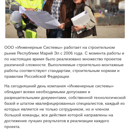
ООО «Инженерные Системы» работает на строительном
рынке Республики Марий Эл с 2006 года. С момента работы и
по настоящее время было реализовано множество проектов
различной сложности. Выполняемые строительно-монтажные
работы соответствуют стандартам, строительным нормам и
правилам Российской Федерации.
На сегодняшний день компания «Инженерные системы»
обладает всеми необходимыми допусками и
разрешительными документами, собственной технологической
базой и штатом квалифицированных специалистов, каждый из
которых является не только сотрудником, но и членом
большой команды, все действия которой направлены на
достижение лучших результатов в реализации каждого
проекта.