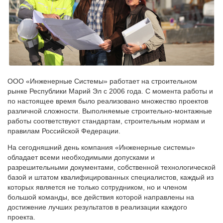
ООО «Инженерные Системы» работает на строительном
рынке Республики Марий Эл с 2006 года. С момента работы и
по настоящее время было реализовано множество проектов
различной сложности. Выполняемые строительно-монтажные
работы соответствуют стандартам, строительным нормам и
правилам Российской Федерации.
На сегодняшний день компания «Инженерные системы»
обладает всеми необходимыми допусками и
разрешительными документами, собственной технологической
базой и штатом квалифицированных специалистов, каждый из
которых является не только сотрудником, но и членом
большой команды, все действия которой направлены на
достижение лучших результатов в реализации каждого
проекта.