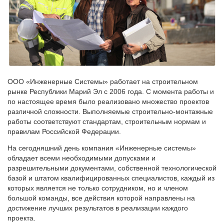
ООО «Инженерные Системы» работает на строительном
рынке Республики Марий Эл с 2006 года. С момента работы и
по настоящее время было реализовано множество проектов
различной сложности. Выполняемые строительно-монтажные
работы соответствуют стандартам, строительным нормам и
правилам Российской Федерации.
На сегодняшний день компания «Инженерные системы»
обладает всеми необходимыми допусками и
разрешительными документами, собственной технологической
базой и штатом квалифицированных специалистов, каждый из
которых является не только сотрудником, но и членом
большой команды, все действия которой направлены на
достижение лучших результатов в реализации каждого
проекта.