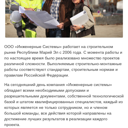
ООО «Инженерные Системы» работает на строительном
рынке Республики Марий Эл с 2006 года. С момента работы и
по настоящее время было реализовано множество проектов
различной сложности. Выполняемые строительно-монтажные
работы соответствуют стандартам, строительным нормам и
правилам Российской Федерации.
На сегодняшний день компания «Инженерные системы»
обладает всеми необходимыми допусками и
разрешительными документами, собственной технологической
базой и штатом квалифицированных специалистов, каждый из
которых является не только сотрудником, но и членом
большой команды, все действия которой направлены на
достижение лучших результатов в реализации каждого
проекта.