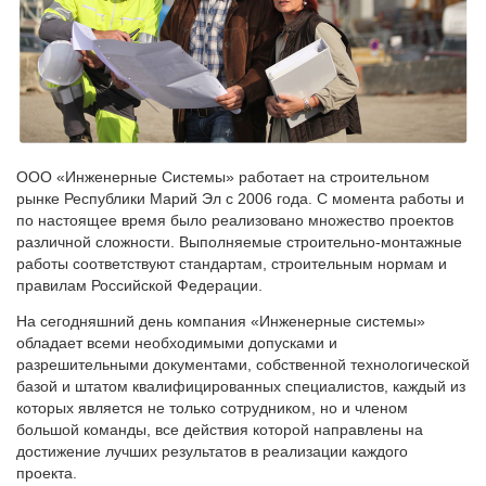
ООО «Инженерные Системы» работает на строительном
рынке Республики Марий Эл с 2006 года. С момента работы и
по настоящее время было реализовано множество проектов
различной сложности. Выполняемые строительно-монтажные
работы соответствуют стандартам, строительным нормам и
правилам Российской Федерации.
На сегодняшний день компания «Инженерные системы»
обладает всеми необходимыми допусками и
разрешительными документами, собственной технологической
базой и штатом квалифицированных специалистов, каждый из
которых является не только сотрудником, но и членом
большой команды, все действия которой направлены на
достижение лучших результатов в реализации каждого
проекта.