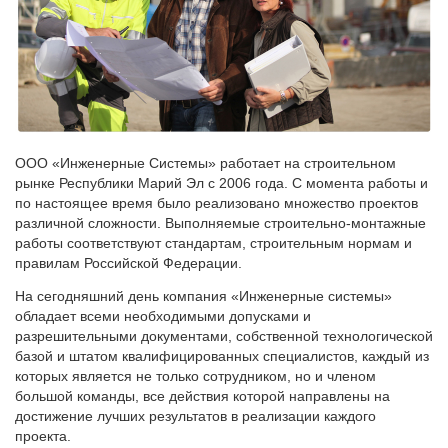
ООО «Инженерные Системы» работает на строительном
рынке Республики Марий Эл с 2006 года. С момента работы и
по настоящее время было реализовано множество проектов
различной сложности. Выполняемые строительно-монтажные
работы соответствуют стандартам, строительным нормам и
правилам Российской Федерации.
На сегодняшний день компания «Инженерные системы»
обладает всеми необходимыми допусками и
разрешительными документами, собственной технологической
базой и штатом квалифицированных специалистов, каждый из
которых является не только сотрудником, но и членом
большой команды, все действия которой направлены на
достижение лучших результатов в реализации каждого
проекта.