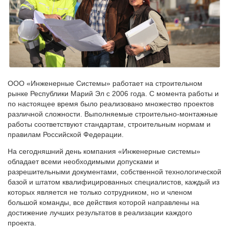
ООО «Инженерные Системы» работает на строительном
рынке Республики Марий Эл с 2006 года. С момента работы и
по настоящее время было реализовано множество проектов
различной сложности. Выполняемые строительно-монтажные
работы соответствуют стандартам, строительным нормам и
правилам Российской Федерации.
На сегодняшний день компания «Инженерные системы»
обладает всеми необходимыми допусками и
разрешительными документами, собственной технологической
базой и штатом квалифицированных специалистов, каждый из
которых является не только сотрудником, но и членом
большой команды, все действия которой направлены на
достижение лучших результатов в реализации каждого
проекта.