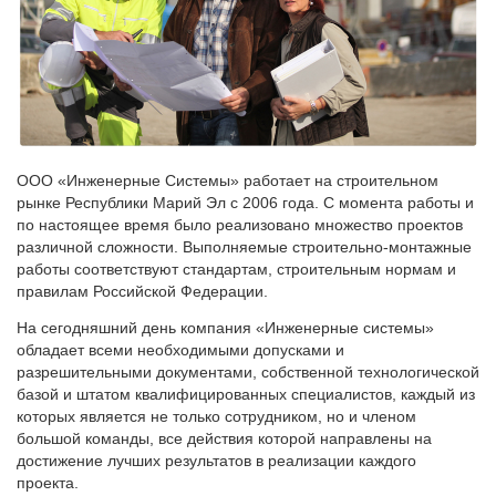
ООО «Инженерные Системы» работает на строительном
рынке Республики Марий Эл с 2006 года. С момента работы и
по настоящее время было реализовано множество проектов
различной сложности. Выполняемые строительно-монтажные
работы соответствуют стандартам, строительным нормам и
правилам Российской Федерации.
На сегодняшний день компания «Инженерные системы»
обладает всеми необходимыми допусками и
разрешительными документами, собственной технологической
базой и штатом квалифицированных специалистов, каждый из
которых является не только сотрудником, но и членом
большой команды, все действия которой направлены на
достижение лучших результатов в реализации каждого
проекта.