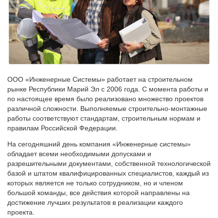
ООО «Инженерные Системы» работает на строительном
рынке Республики Марий Эл с 2006 года. С момента работы и
по настоящее время было реализовано множество проектов
различной сложности. Выполняемые строительно-монтажные
работы соответствуют стандартам, строительным нормам и
правилам Российской Федерации.
На сегодняшний день компания «Инженерные системы»
обладает всеми необходимыми допусками и
разрешительными документами, собственной технологической
базой и штатом квалифицированных специалистов, каждый из
которых является не только сотрудником, но и членом
большой команды, все действия которой направлены на
достижение лучших результатов в реализации каждого
проекта.