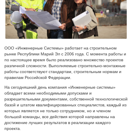
ООО «Инженерные Системы» работает на строительном
рынке Республики Марий Эл с 2006 года. С момента работы и
по настоящее время было реализовано множество проектов
различной сложности. Выполняемые строительно-монтажные
работы соответствуют стандартам, строительным нормам и
правилам Российской Федерации.
На сегодняшний день компания «Инженерные системы»
обладает всеми необходимыми допусками и
разрешительными документами, собственной технологической
базой и штатом квалифицированных специалистов, каждый из
которых является не только сотрудником, но и членом
большой команды, все действия которой направлены на
достижение лучших результатов в реализации каждого
проекта.