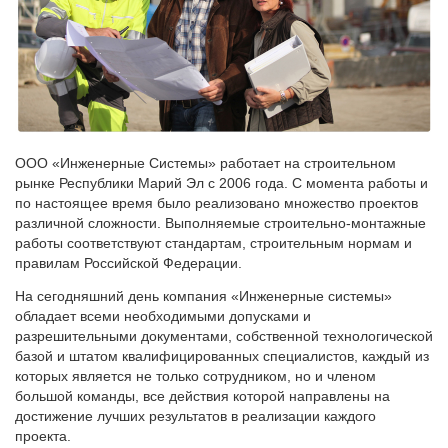
ООО «Инженерные Системы» работает на строительном
рынке Республики Марий Эл с 2006 года. С момента работы и
по настоящее время было реализовано множество проектов
различной сложности. Выполняемые строительно-монтажные
работы соответствуют стандартам, строительным нормам и
правилам Российской Федерации.
На сегодняшний день компания «Инженерные системы»
обладает всеми необходимыми допусками и
разрешительными документами, собственной технологической
базой и штатом квалифицированных специалистов, каждый из
которых является не только сотрудником, но и членом
большой команды, все действия которой направлены на
достижение лучших результатов в реализации каждого
проекта.