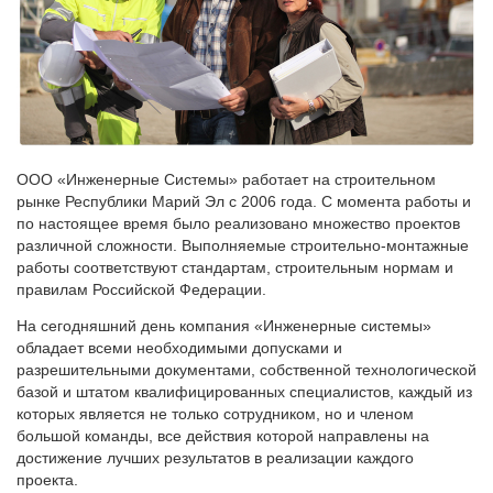
ООО «Инженерные Системы» работает на строительном
рынке Республики Марий Эл с 2006 года. С момента работы и
по настоящее время было реализовано множество проектов
различной сложности. Выполняемые строительно-монтажные
работы соответствуют стандартам, строительным нормам и
правилам Российской Федерации.
На сегодняшний день компания «Инженерные системы»
обладает всеми необходимыми допусками и
разрешительными документами, собственной технологической
базой и штатом квалифицированных специалистов, каждый из
которых является не только сотрудником, но и членом
большой команды, все действия которой направлены на
достижение лучших результатов в реализации каждого
проекта.