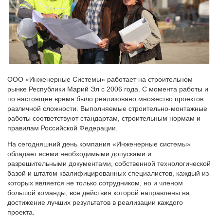
ООО «Инженерные Системы» работает на строительном
рынке Республики Марий Эл с 2006 года. С момента работы и
по настоящее время было реализовано множество проектов
различной сложности. Выполняемые строительно-монтажные
работы соответствуют стандартам, строительным нормам и
правилам Российской Федерации.
На сегодняшний день компания «Инженерные системы»
обладает всеми необходимыми допусками и
разрешительными документами, собственной технологической
базой и штатом квалифицированных специалистов, каждый из
которых является не только сотрудником, но и членом
большой команды, все действия которой направлены на
достижение лучших результатов в реализации каждого
проекта.