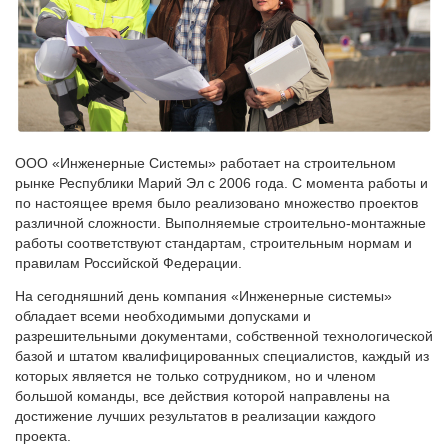
ООО «Инженерные Системы» работает на строительном
рынке Республики Марий Эл с 2006 года. С момента работы и
по настоящее время было реализовано множество проектов
различной сложности. Выполняемые строительно-монтажные
работы соответствуют стандартам, строительным нормам и
правилам Российской Федерации.
На сегодняшний день компания «Инженерные системы»
обладает всеми необходимыми допусками и
разрешительными документами, собственной технологической
базой и штатом квалифицированных специалистов, каждый из
которых является не только сотрудником, но и членом
большой команды, все действия которой направлены на
достижение лучших результатов в реализации каждого
проекта.