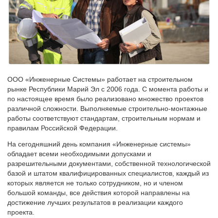
ООО «Инженерные Системы» работает на строительном
рынке Республики Марий Эл с 2006 года. С момента работы и
по настоящее время было реализовано множество проектов
различной сложности. Выполняемые строительно-монтажные
работы соответствуют стандартам, строительным нормам и
правилам Российской Федерации.
На сегодняшний день компания «Инженерные системы»
обладает всеми необходимыми допусками и
разрешительными документами, собственной технологической
базой и штатом квалифицированных специалистов, каждый из
которых является не только сотрудником, но и членом
большой команды, все действия которой направлены на
достижение лучших результатов в реализации каждого
проекта.