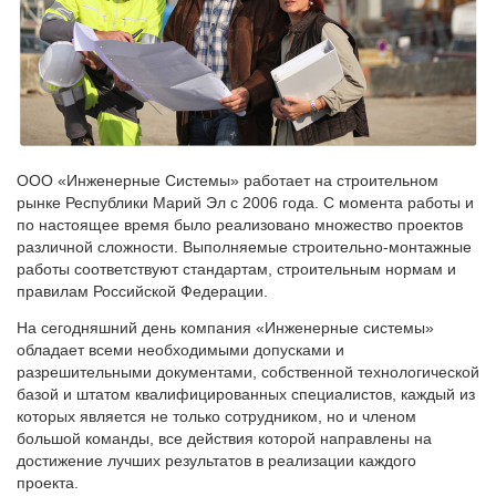
ООО «Инженерные Системы» работает на строительном
рынке Республики Марий Эл с 2006 года. С момента работы и
по настоящее время было реализовано множество проектов
различной сложности. Выполняемые строительно-монтажные
работы соответствуют стандартам, строительным нормам и
правилам Российской Федерации.
На сегодняшний день компания «Инженерные системы»
обладает всеми необходимыми допусками и
разрешительными документами, собственной технологической
базой и штатом квалифицированных специалистов, каждый из
которых является не только сотрудником, но и членом
большой команды, все действия которой направлены на
достижение лучших результатов в реализации каждого
проекта.