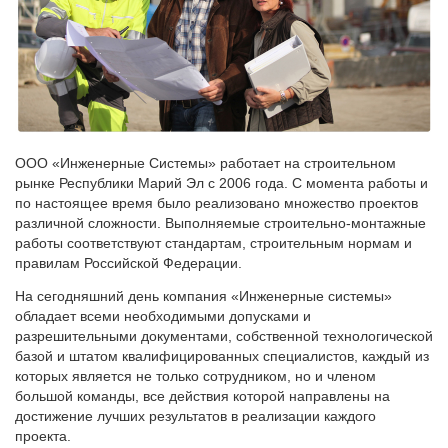
ООО «Инженерные Системы» работает на строительном
рынке Республики Марий Эл с 2006 года. С момента работы и
по настоящее время было реализовано множество проектов
различной сложности. Выполняемые строительно-монтажные
работы соответствуют стандартам, строительным нормам и
правилам Российской Федерации.
На сегодняшний день компания «Инженерные системы»
обладает всеми необходимыми допусками и
разрешительными документами, собственной технологической
базой и штатом квалифицированных специалистов, каждый из
которых является не только сотрудником, но и членом
большой команды, все действия которой направлены на
достижение лучших результатов в реализации каждого
проекта.