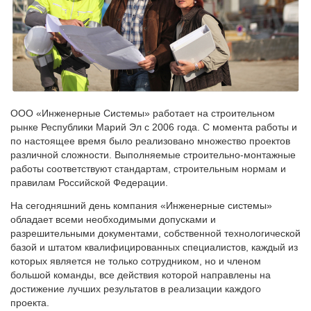
ООО «Инженерные Системы» работает на строительном
рынке Республики Марий Эл с 2006 года. С момента работы и
по настоящее время было реализовано множество проектов
различной сложности. Выполняемые строительно-монтажные
работы соответствуют стандартам, строительным нормам и
правилам Российской Федерации.
На сегодняшний день компания «Инженерные системы»
обладает всеми необходимыми допусками и
разрешительными документами, собственной технологической
базой и штатом квалифицированных специалистов, каждый из
которых является не только сотрудником, но и членом
большой команды, все действия которой направлены на
достижение лучших результатов в реализации каждого
проекта.