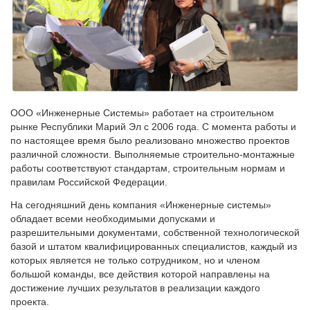
ООО «Инженерные Системы» работает на строительном
рынке Республики Марий Эл с 2006 года. С момента работы и
по настоящее время было реализовано множество проектов
различной сложности. Выполняемые строительно-монтажные
работы соответствуют стандартам, строительным нормам и
правилам Российской Федерации.
На сегодняшний день компания «Инженерные системы»
обладает всеми необходимыми допусками и
разрешительными документами, собственной технологической
базой и штатом квалифицированных специалистов, каждый из
которых является не только сотрудником, но и членом
большой команды, все действия которой направлены на
достижение лучших результатов в реализации каждого
проекта.